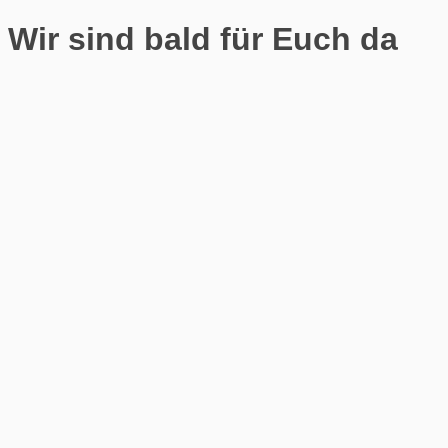
Wir sind bald für Euch da